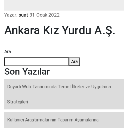
Yazar:
suat
31 Ocak 2022
Ankara Kız Yurdu A.Ş.
Ara
Ara
Son Yazılar
Duyarlı Web Tasarımında Temel İlkeler ve Uygulama
Stratejileri
Kullanıcı Araştırmalarının Tasarım Aşamalarına