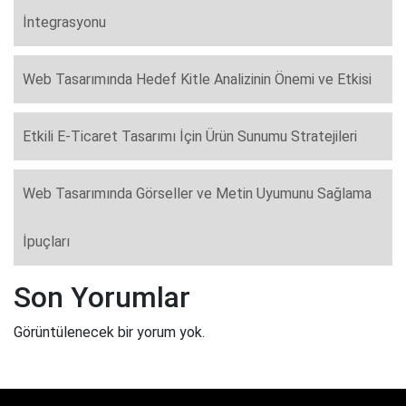
İntegrasyonu
Web Tasarımında Hedef Kitle Analizinin Önemi ve Etkisi
Etkili E-Ticaret Tasarımı İçin Ürün Sunumu Stratejileri
Web Tasarımında Görseller ve Metin Uyumunu Sağlama
İpuçları
Son Yorumlar
Görüntülenecek bir yorum yok.