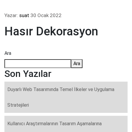
Yazar:
suat
30 Ocak 2022
Hasır Dekorasyon
Ara
Ara
Son Yazılar
Duyarlı Web Tasarımında Temel İlkeler ve Uygulama
Stratejileri
Kullanıcı Araştırmalarının Tasarım Aşamalarına