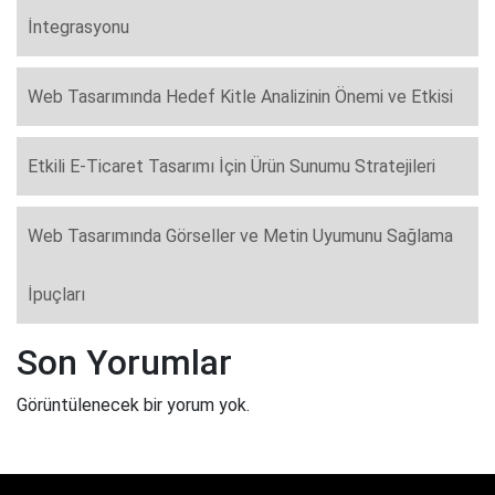
İntegrasyonu
Web Tasarımında Hedef Kitle Analizinin Önemi ve Etkisi
Etkili E-Ticaret Tasarımı İçin Ürün Sunumu Stratejileri
Web Tasarımında Görseller ve Metin Uyumunu Sağlama
İpuçları
Son Yorumlar
Görüntülenecek bir yorum yok.